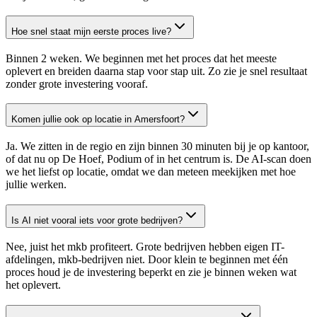
Hoe snel staat mijn eerste proces live?
Binnen 2 weken. We beginnen met het proces dat het meeste
oplevert en breiden daarna stap voor stap uit. Zo zie je snel resultaat
zonder grote investering vooraf.
Komen jullie ook op locatie in Amersfoort?
Ja. We zitten in de regio en zijn binnen 30 minuten bij je op kantoor,
of dat nu op De Hoef, Podium of in het centrum is. De AI-scan doen
we het liefst op locatie, omdat we dan meteen meekijken met hoe
jullie werken.
Is AI niet vooral iets voor grote bedrijven?
Nee, juist het mkb profiteert. Grote bedrijven hebben eigen IT-
afdelingen, mkb-bedrijven niet. Door klein te beginnen met één
proces houd je de investering beperkt en zie je binnen weken wat
het oplevert.