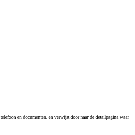
d, telefoon en documenten, en verwijst door naar de detailpagina waar