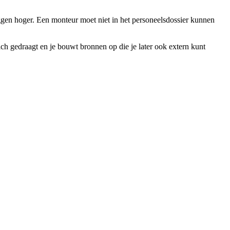
liggen hoger. Een monteur moet niet in het personeelsdossier kunnen
ich gedraagt en je bouwt bronnen op die je later ook extern kunt