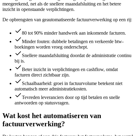
meegerekend, net als de snellere maandafsluiting en het betere
inzicht in openstaande verplichtingen.
De opbrengsten van geautomatiseerde factuurverwerking op een rij:
80 tot 90% minder handwerk aan inkomende facturen.
Minder fouten: dubbele betalingen en verkeerde btw-
boekingen worden vroeg onderschept.
Snellere maandafsluiting doordat de administratie continu
bij is.
Beter inzicht in verplichtingen en cashflow, omdat
facturen direct zichtbaar zijn.
Schaalbaarheid: groei in factuurvolume betekent niet
automatisch meer administratiekosten.
Tevreden leveranciers door op tijd betalen en snelle
antwoorden op statusvragen.
Wat kost het automatiseren van
factuurverwerking?