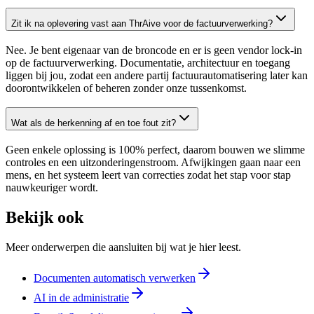
Zit ik na oplevering vast aan ThrAive voor de factuurverwerking?
Nee. Je bent eigenaar van de broncode en er is geen vendor lock-in
op de factuurverwerking. Documentatie, architectuur en toegang
liggen bij jou, zodat een andere partij factuurautomatisering later kan
doorontwikkelen of beheren zonder onze tussenkomst.
Wat als de herkenning af en toe fout zit?
Geen enkele oplossing is 100% perfect, daarom bouwen we slimme
controles en een uitzonderingenstroom. Afwijkingen gaan naar een
mens, en het systeem leert van correcties zodat het stap voor stap
nauwkeuriger wordt.
Bekijk ook
Meer onderwerpen die aansluiten bij wat je hier leest.
Documenten automatisch verwerken
AI in de administratie