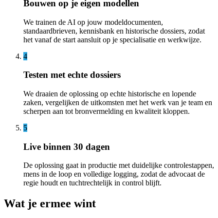
Bouwen op je eigen modellen
We trainen de AI op jouw modeldocumenten,
standaardbrieven, kennisbank en historische dossiers, zodat
het vanaf de start aansluit op je specialisatie en werkwijze.
4
Testen met echte dossiers
We draaien de oplossing op echte historische en lopende
zaken, vergelijken de uitkomsten met het werk van je team en
scherpen aan tot bronvermelding en kwaliteit kloppen.
5
Live binnen 30 dagen
De oplossing gaat in productie met duidelijke controlestappen,
mens in de loop en volledige logging, zodat de advocaat de
regie houdt en tuchtrechtelijk in control blijft.
Wat je ermee wint