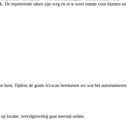
k. De repeterende taken zijn weg en er is weer ruimte voor klanten en
toe bent. Tijdens de gratis AI-scan berekenen we wat het automatiseren
op locatie, vervolgoverleg gaat meestal online.