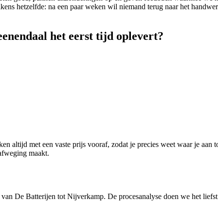
elkens hetzelfde: na een paar weken wil niemand terug naar het handwer
enendaal het eerst tijd oplevert?
 altijd met een vaste prijs vooraf, zodat je precies weet waar je aan 
 afweging maakt.
, van De Batterijen tot Nijverkamp. De procesanalyse doen we het liefst 