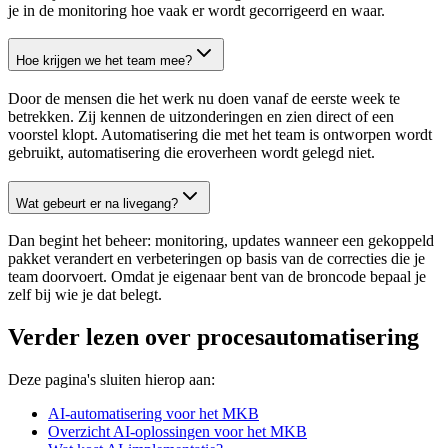
je in de monitoring hoe vaak er wordt gecorrigeerd en waar.
Hoe krijgen we het team mee?
Door de mensen die het werk nu doen vanaf de eerste week te
betrekken. Zij kennen de uitzonderingen en zien direct of een
voorstel klopt. Automatisering die met het team is ontworpen wordt
gebruikt, automatisering die eroverheen wordt gelegd niet.
Wat gebeurt er na livegang?
Dan begint het beheer: monitoring, updates wanneer een gekoppeld
pakket verandert en verbeteringen op basis van de correcties die je
team doorvoert. Omdat je eigenaar bent van de broncode bepaal je
zelf bij wie je dat belegt.
Verder lezen over procesautomatisering
Deze pagina's sluiten hierop aan:
AI-automatisering voor het MKB
Overzicht AI-oplossingen voor het MKB